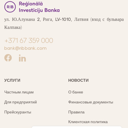
ул. Ю.Алунана 2, Рига, LV-1010, Латвия
(вход с бульвара
Калпака)
+371 67 359 000
bank@ribbank.com
УСЛУГИ
НОВОСТИ
Частным лицам
О банке
Для предприятий
Финансовые документы
Прейскуранты
Правила
Клиентская политика