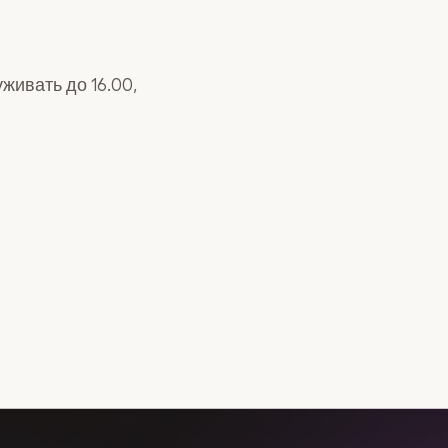
живать до 16.00,