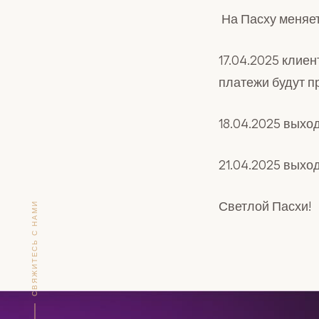
На Пасху меняет
17.04.2025 клие
платежи будут пр
18.04.2025 выхо
21.04.2025 выхо
Светлой Пасхи!
СВЯЖИТЕСЬ С НАМИ