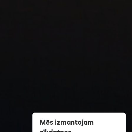
Mēs izmantojam