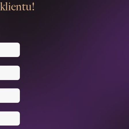
klientu!